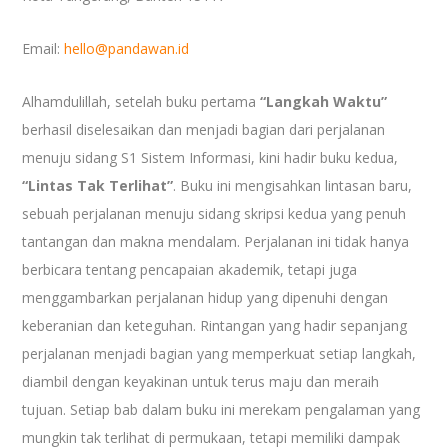
Email:
hello@pandawan.id
Alhamdulillah, setelah buku pertama
“Langkah Waktu”
berhasil diselesaikan dan menjadi bagian dari perjalanan
menuju sidang S1 Sistem Informasi, kini hadir buku kedua,
“Lintas Tak Terlihat”
. Buku ini mengisahkan lintasan baru,
sebuah perjalanan menuju sidang skripsi kedua yang penuh
tantangan dan makna mendalam. Perjalanan ini tidak hanya
berbicara tentang pencapaian akademik, tetapi juga
menggambarkan perjalanan hidup yang dipenuhi dengan
keberanian dan keteguhan. Rintangan yang hadir sepanjang
perjalanan menjadi bagian yang memperkuat setiap langkah,
diambil dengan keyakinan untuk terus maju dan meraih
tujuan. Setiap bab dalam buku ini merekam pengalaman yang
mungkin tak terlihat di permukaan, tetapi memiliki dampak