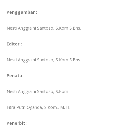
Penggambar :
Nesti Anggraini Santoso, S.Kom S.Bns.
Editor :
Nesti Anggraini Santoso, S.Kom S.Bns.
Penata :
Nesti Anggraini Santoso, S.Kom
Fitra Putri Oganda, S.Kom., M.TI.
Penerbit :