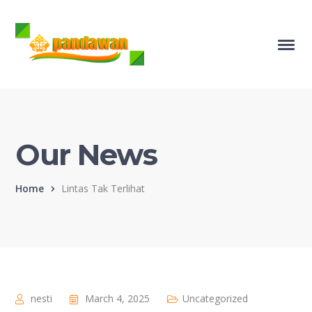
Our News
Home
Lintas Tak Terlihat
nesti
March 4, 2025
Uncategorized