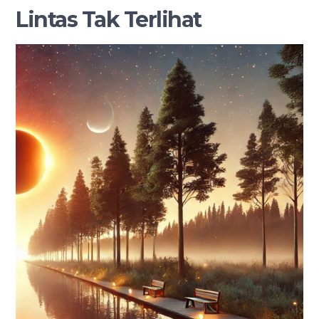
Lintas Tak Terlihat