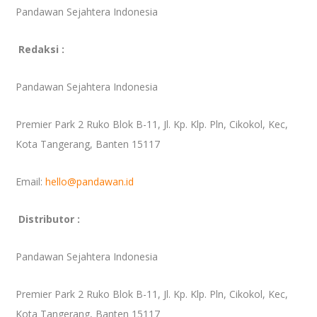
Pandawan Sejahtera Indonesia
Redaksi :
Pandawan Sejahtera Indonesia
Premier Park 2 Ruko Blok B-11, Jl. Kp. Klp. Pln, Cikokol, Kec,
Kota Tangerang, Banten 15117
Email:
hello@pandawan.id
Distributor :
Pandawan Sejahtera Indonesia
Premier Park 2 Ruko Blok B-11, Jl. Kp. Klp. Pln, Cikokol, Kec,
Kota Tangerang, Banten 15117