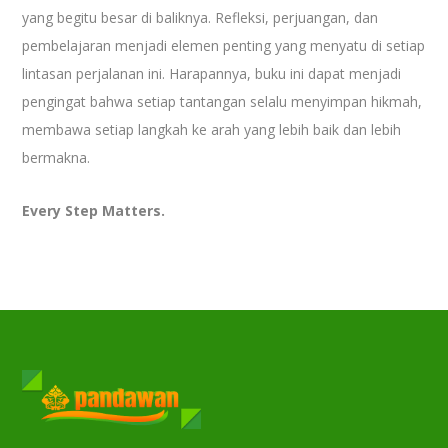
yang begitu besar di baliknya. Refleksi, perjuangan, dan
pembelajaran menjadi elemen penting yang menyatu di setiap
lintasan perjalanan ini. Harapannya, buku ini dapat menjadi
pengingat bahwa setiap tantangan selalu menyimpan hikmah,
membawa setiap langkah ke arah yang lebih baik dan lebih
bermakna.
Every Step Matters.