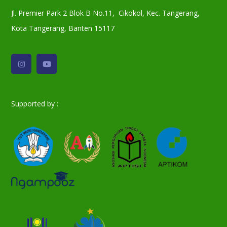
Jl. Premier Park 2 Blok B No.11, Cikokol, Kec. Tangerang,
Kota Tangerang, Banten 15117
Supported by :