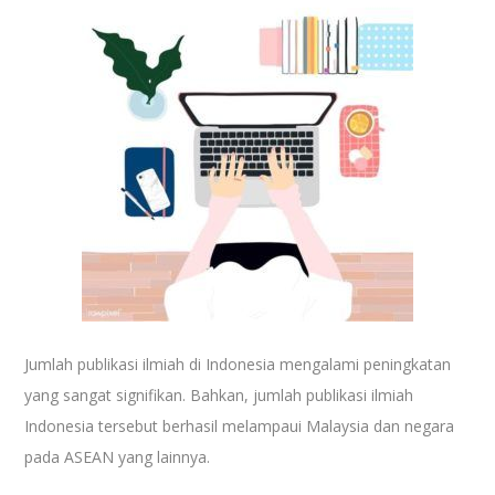
Jumlah publikasi ilmiah di Indonesia mengalami peningkatan
yang sangat signifikan. Bahkan, jumlah publikasi ilmiah
Indonesia tersebut berhasil melampaui Malaysia dan negara
pada ASEAN yang lainnya.