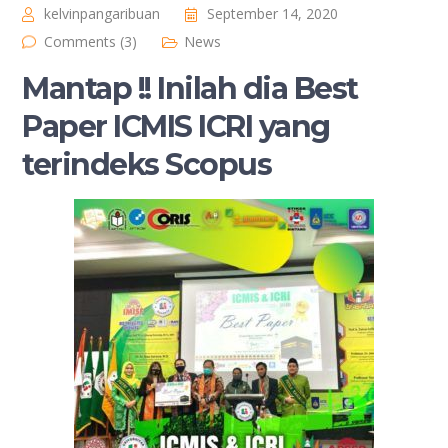
kelvinpangaribuan
September 14, 2020
Comments (3)
News
Mantap !! Inilah dia Best
Paper ICMIS ICRI yang
terindeks Scopus