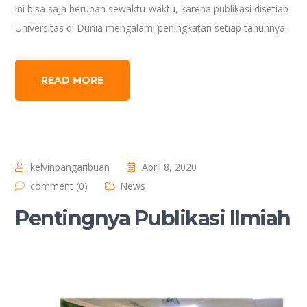
ini bisa saja berubah sewaktu-waktu, karena publikasi disetiap
Universitas di Dunia mengalami peningkatan setiap tahunnya.
READ MORE
kelvinpangaribuan
April 8, 2020
comment (0)
News
Pentingnya Publikasi Ilmiah