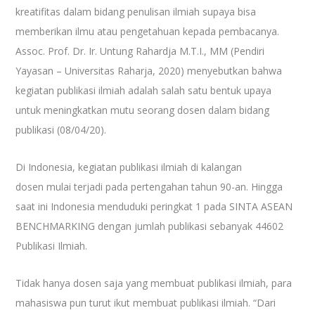
kreatifitas dalam bidang penulisan ilmiah supaya bisa
memberikan ilmu atau pengetahuan kepada pembacanya.
Assoc. Prof. Dr. Ir. Untung Rahardja M.T.I., MM (Pendiri
Yayasan – Universitas Raharja, 2020) menyebutkan bahwa
kegiatan publikasi ilmiah adalah salah satu bentuk upaya
untuk meningkatkan mutu seorang dosen dalam bidang
publikasi (08/04/20).
Di Indonesia, kegiatan publikasi ilmiah di kalangan
dosen mulai terjadi pada pertengahan tahun 90-an. Hingga
saat ini Indonesia menduduki peringkat 1 pada SINTA ASEAN
BENCHMARKING dengan jumlah publikasi sebanyak 44602
Publikasi Ilmiah.
Tidak hanya dosen saja yang membuat publikasi ilmiah, para
mahasiswa pun turut ikut membuat publikasi ilmiah. “Dari