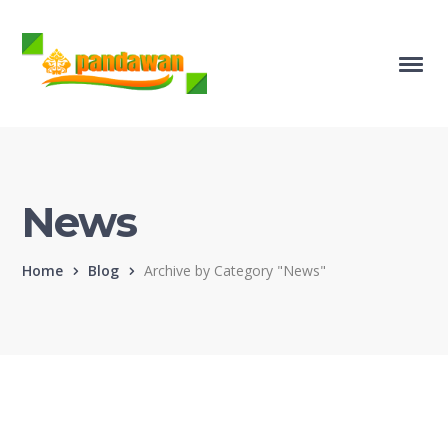
News
Home
Blog
Archive by Category "News"