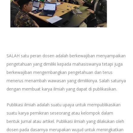
SALAH satu peran dosen adalah berkewajiban menyampaikan
pengetahuan yang dimiliki kepada mahasiswanya tetapi juga
berkewajiban mengembangkan pengetahuan dan terus
menerus menambah wawasan yang dimilikinya. Salah satunya
dengan membuat karya ilmiah yang dapat di publikasikan.
Publikasi ilmiah adalah suatu upaya untuk mempublikasikan
suatu karya pemikiran seseorang atau kelompok dalam
bentuk Jurnal atau artikel. Publikasi ilmiah yang dilakukan oleh
dosen pada dasarnya merupakan wujud untuk meningkatkan