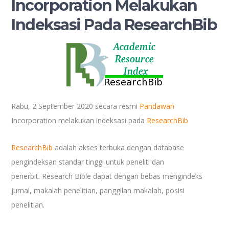
Incorporation Melakukan
Indeksasi Pada ResearchBib
Rabu, 2 September 2020 secara resmi
Pandawan
Incorporation melakukan indeksasi pada
ResearchBib
ResearchBib
adalah akses terbuka dengan database
pengindeksan standar tinggi untuk peneliti dan
penerbit.
Research Bible dapat dengan bebas mengindeks
jurnal, makalah penelitian, panggilan makalah, posisi
penelitian.