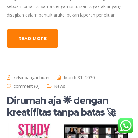
sebuah jurnal itu sama dengan isi tulisan tugas akhir yang
disajikan dalam bentuk artikel bukan laporan penelitian.
READ MORE
kelvinpangaribuan
March 31, 2020
comment (0)
News
Dirumah aja 🌟 dengan
kreatifitas tanpa batas 🚀