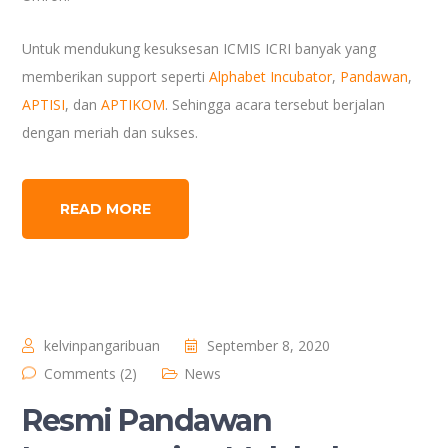
Untuk mendukung kesuksesan ICMIS ICRI banyak yang
memberikan support seperti
Alphabet Incubator
,
Pandawan
,
APTISI
, dan
APTIKOM
. Sehingga acara tersebut berjalan
dengan meriah dan sukses.
READ MORE
kelvinpangaribuan
September 8, 2020
Comments (2)
News
Resmi Pandawan