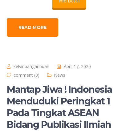
Info Detail
READ MORE
kelvinpangaribuan
April 17, 2020
comment (0)
News
Mantap Jiwa ! Indonesia
Menduduki Peringkat 1
Pada Tingkat ASEAN
Bidang Publikasi Ilmiah