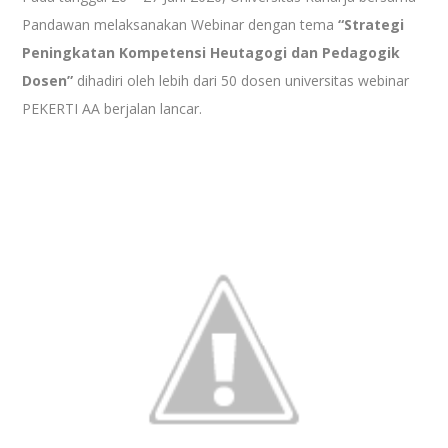
Pandawan melaksanakan Webinar dengan tema
“Strategi
Peningkatan Kompetensi Heutagogi dan Pedagogik
Dosen”
dihadiri oleh lebih dari 50 dosen universitas webinar
PEKERTI AA berjalan lancar.