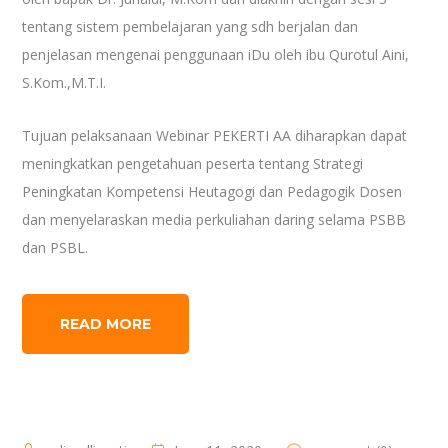
tentang sistem pembelajaran yang sdh berjalan dan
penjelasan mengenai penggunaan iDu oleh ibu Qurotul Aini,
S.Kom.,M.T.I.
Tujuan pelaksanaan Webinar PEKERTI AA diharapkan dapat
meningkatkan pengetahuan peserta tentang Strategi
Peningkatan Kompetensi Heutagogi dan Pedagogik Dosen
dan menyelaraskan media perkuliahan daring selama PSBB
dan PSBL.
READ MORE