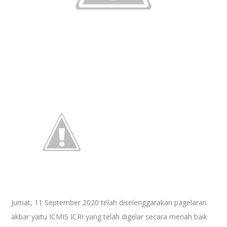
Jumat, 11 September 2020 telah diselenggarakan pagelaran
akbar yaitu ICMIS ICRI yang telah digelar secara meriah baik