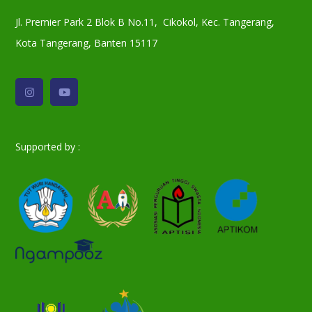
Jl. Premier Park 2 Blok B No.11, Cikokol, Kec. Tangerang,
Kota Tangerang, Banten 15117
Supported by :