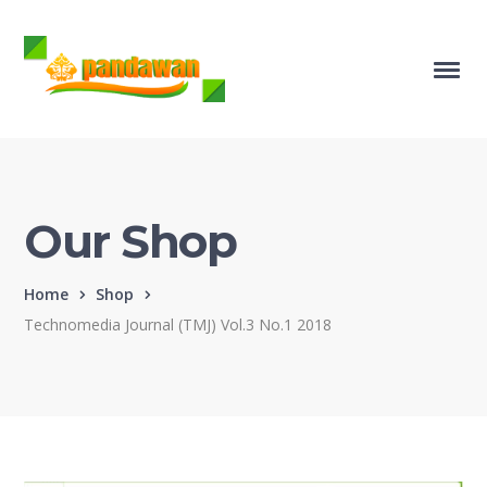
Our Shop
Home
Shop
Technomedia Journal (TMJ) Vol.3 No.1 2018