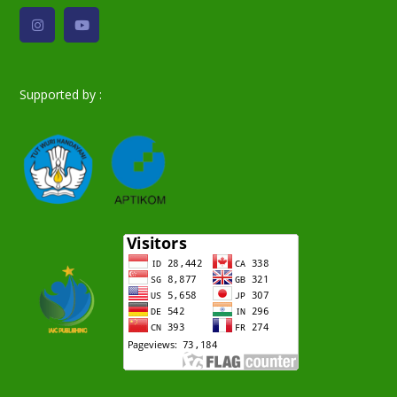
Supported by :