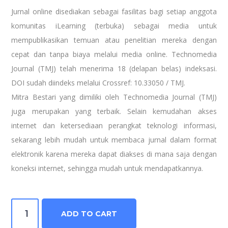
Jurnal online disediakan sebagai fasilitas bagi setiap anggota
komunitas iLearning (terbuka) sebagai media untuk
mempublikasikan temuan atau penelitian mereka dengan
cepat dan tanpa biaya melalui media online. Technomedia
Journal (TMJ) telah menerima 18 (delapan belas) indeksasi.
DOI sudah diindeks melalui Crossref: 10.33050 / TMJ.
Mitra Bestari yang dimiliki oleh Technomedia Journal (TMJ)
juga merupakan yang terbaik. Selain kemudahan akses
internet dan ketersediaan perangkat teknologi informasi,
sekarang lebih mudah untuk membaca jurnal dalam format
elektronik karena mereka dapat diakses di mana saja dengan
koneksi internet, sehingga mudah untuk mendapatkannya.
Technomedia
ADD TO CART
Journal