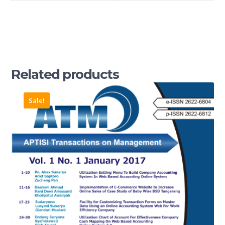
Related products
Sale!