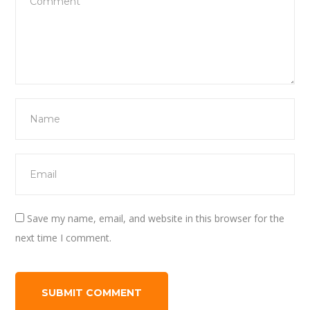
Save my name, email, and website in this browser for the
next time I comment.