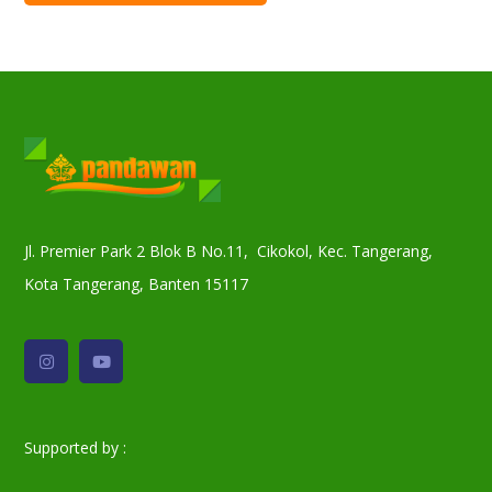
Jl. Premier Park 2 Blok B No.11, Cikokol, Kec. Tangerang,
Kota Tangerang, Banten 15117
Supported by :