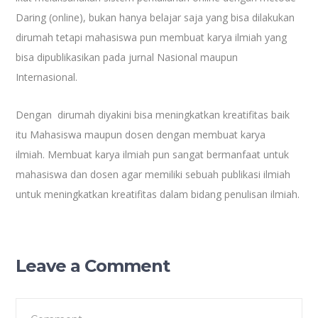
Daring (online), bukan hanya belajar saja yang bisa dilakukan
dirumah tetapi mahasiswa pun membuat karya ilmiah yang
bisa dipublikasikan pada jurnal Nasional maupun
Internasional.
Dengan
dirumah diyakini bisa meningkatkan kreatifitas baik
itu Mahasiswa maupun dosen dengan membuat karya
ilmiah.
Membuat karya ilmiah pun sangat bermanfaat untuk
mahasiswa dan dosen agar memiliki sebuah publikasi ilmiah
untuk meningkatkan kreatifitas dalam bidang penulisan ilmiah.
Leave a Comment