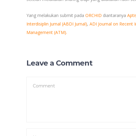
Yang melakukan submit pada
ORCHID
diantaranya
Apti
Interdisiplin Jurnal (ABDI Jurnal)
,
ADI Journal on Recent I
Management (ATM).
Leave a Comment