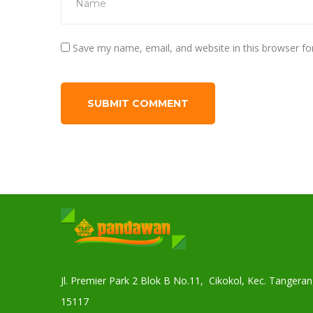
Save my name, email, and website in this browser fo
Jl. Premier Park 2 Blok B No.11, Cikokol, Kec. Tanger
15117