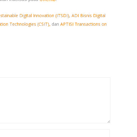
stainable Digital Innovation (ITSDI)
,
ADI Bisnis Digital
ion Technologies (CSIT),
dan
APTISI Transactions on